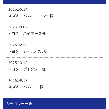
2026.05.14
スズキ ジムニーノマド様
2026.03.07
トヨタ ハイエース様
2026.02.28
トヨタ ７０ランクル様
2025.10.18
トヨタ ヴォクシー様
2025.09.13
スズキ ジムニー様
カテゴリー一覧