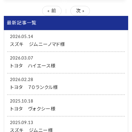
« 前
|
次 »
最新記事一覧
2026.05.14
スズキ ジムニーノマド様
2026.03.07
トヨタ ハイエース様
2026.02.28
トヨタ ７０ランクル様
2025.10.18
トヨタ ヴォクシー様
2025.09.13
スズキ ジムニー様