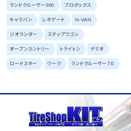
ランドクルーザー300
プロボックス
キャラバン
レネゲード
N-VAN
ジオランダー
ステップワゴン
オープンカントリー
トライトン
デミオ
ロードスター
ワーク
ランドクルーザー７０