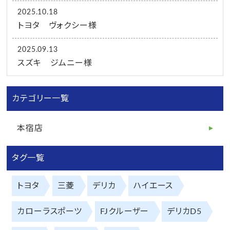
2025.10.18
トヨタ ヴォクシー様
2025.09.13
スズキ ジムニー様
カテゴリー一覧
本宿店
タグ一覧
トヨタ
三菱
デリカ
ハイエース
カローラスポーツ
FJクルーザー
デリカD5