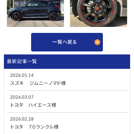
一覧へ戻る
最新記事一覧
2026.05.14
スズキ ジムニーノマド様
2026.03.07
トヨタ ハイエース様
2026.02.28
トヨタ ７０ランクル様