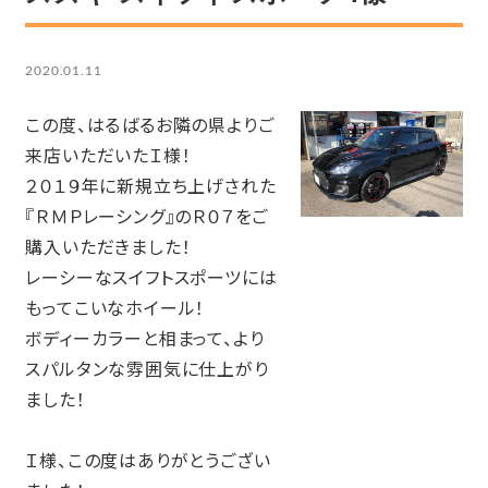
2020.01.11
この度、はるばるお隣の県よりご
来店いただいたＩ様！
２０１９年に新規立ち上げされた
『ＲＭＰレーシング』のＲ０７をご
購入いただきました！
レーシーなスイフトスポーツには
もってこいなホイール！
ボディーカラーと相まって、より
スパルタンな雰囲気に仕上がり
ました！
Ｉ様、この度はありがとうござい